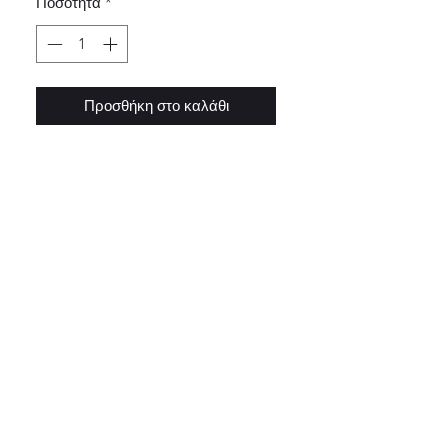
Ποσότητα
*
Προσθήκη στο καλάθι