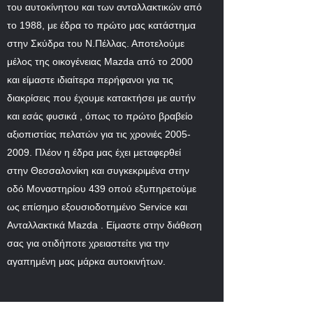
του αυτοκίνητου και των ανταλλακτικών από
το 1988, με έδρα το πρώτο μας κατάστημα
στην Σκύδρα του Ν.Πέλλας. Αποτελούμε
μέλος της οικογένειας Mazda από το 2000
και είμαστε ιδιαίτερα περήφανοι για τις
διακρίσεις που έχουμε κατακτήσει με αυτήν
και εσάς φυσικά , όπως το πρώτο βραβείο
αξιοπιστίας πελατών για τις χρονιές
2005-
2009
. Πλέον η έδρα μας έχει μεταφερθεί
στην Θεσσαλονίκη και συγκεκριμένα στην
οδό Μοναστηρίου 439 οπού εξυπηρετούμε
ως επίσημο εξουσιοδοτημένο Service και
Ανταλλακτικά Mazda . Είμαστε στην διάθεση
σας για οτιδήποτε χρειαστείτε για την
αγαπημένη μας μάρκα αυτοκινήτων.