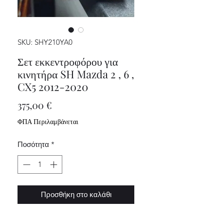
SKU: SHY210YA0
Σετ εκκεντροφόρου για
κινητήρα SH Mazda 2 , 6 ,
CX5 2012-2020
Τιμή
375,00 €
ΦΠΑ Περιλαμβάνεται
Ποσότητα
*
Προσθήκη στο καλάθι