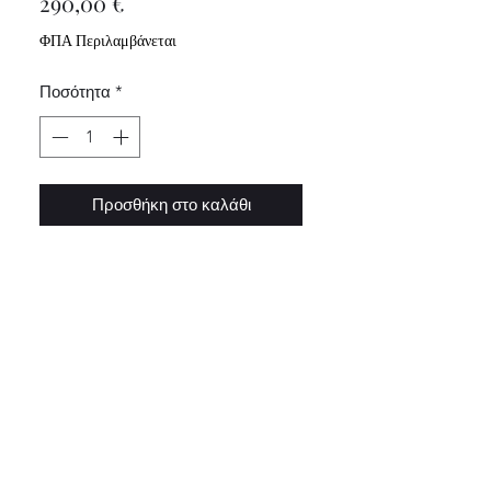
Τιμή
290,00 €
ΦΠΑ Περιλαμβάνεται
Ποσότητα
*
Προσθήκη στο καλάθι