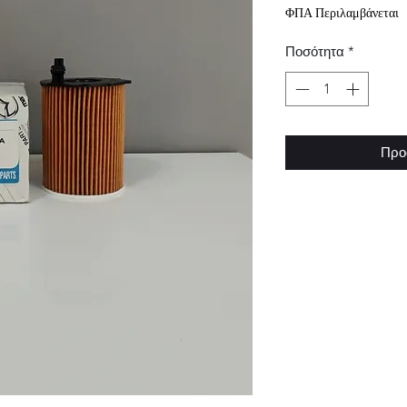
ΦΠΑ Περιλαμβάνεται
Ποσότητα
*
Προ