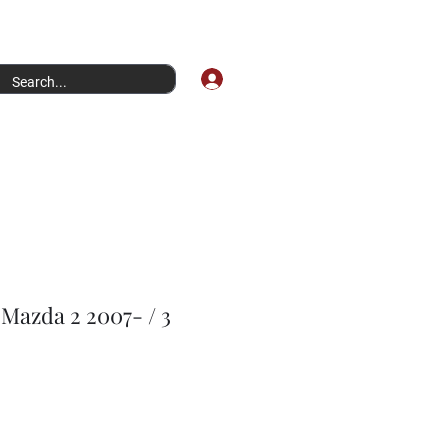
Σύνδεση
 Mazda 2 2007- / 3