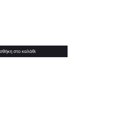
σθήκη στο καλάθι