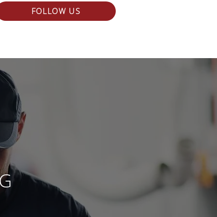
FOLLOW US
NG