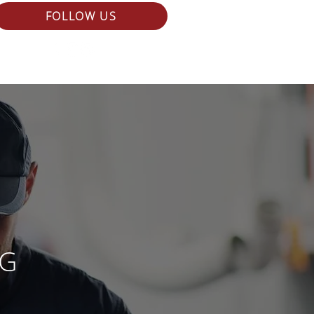
FOLLOW US
NG