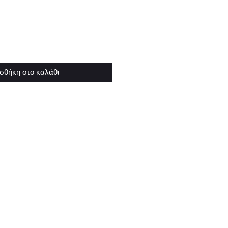
σθήκη στο καλάθι