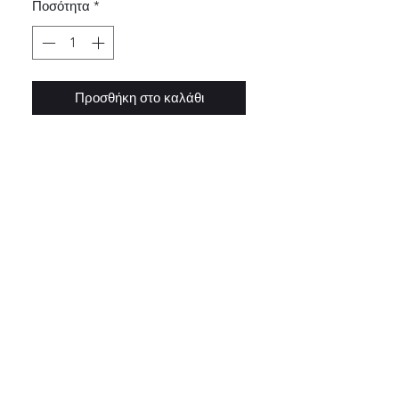
Ποσότητα
*
Προσθήκη στο καλάθι