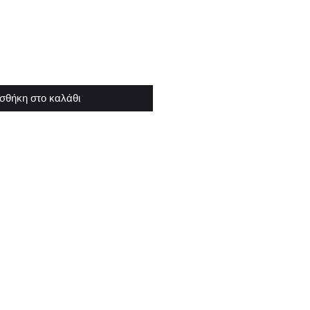
σθήκη στο καλάθι