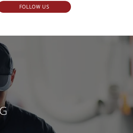
FOLLOW US
NG