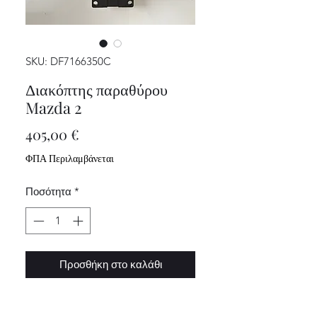
SKU: DF7166350C
Διακόπτης παραθύρου
Mazda 2
Τιμή
405,00 €
ΦΠΑ Περιλαμβάνεται
Ποσότητα
*
Προσθήκη στο καλάθι