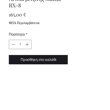
RX-8
Τιμή
165,00 €
ΦΠΑ Περιλαμβάνεται
Ποσότητα
*
Προσθήκη στο καλάθι